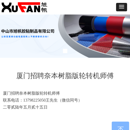
厦门招聘奈本树脂版轮转机师傅
厦门招聘奈本树脂版轮转机师傅
联系电话：13798225050王先生（微信同号）
二零贰陆年五月贰十五日