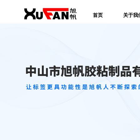
首页
关于我