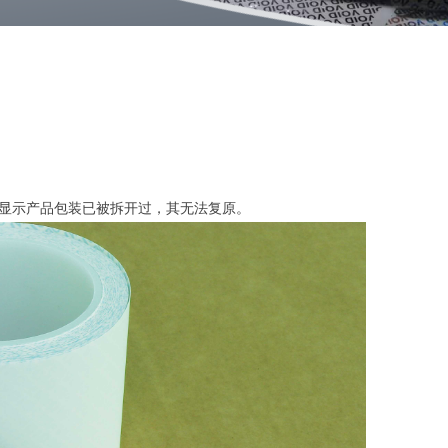
显示产品包装已被拆开过，其无法复原。