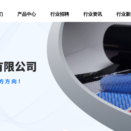
们
产品中心
行业招聘
行业资讯
行业新